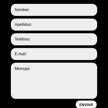
ENVIAR