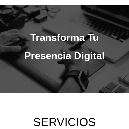
Transforma Tu
Presencia Digital
 SERVICIOS 