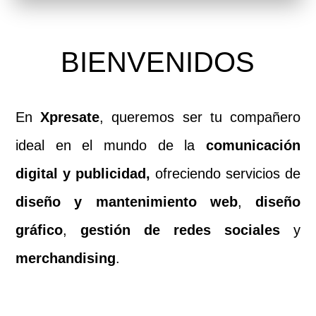
 BIENVENIDOS 
En
Xpresate
, queremos ser tu compañero
ideal en el mundo de la
comunicación
digital y publicidad,
ofreciendo servicios de
diseño y mantenimiento web
,
diseño
gráfico
,
gestión de redes sociales
y
merchandising
.