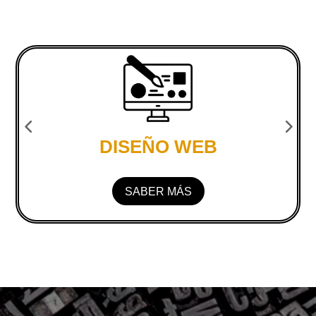
DISEÑO WEB
SABER MÁS