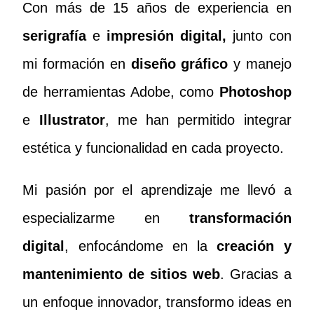
Con más de 15 años de experiencia en
serigrafía
e
impresión digital,
junto con
mi formación en
diseño gráfico
y manejo
de herramientas Adobe, como
Photoshop
e
Illustrator
, me han permitido integrar
estética y funcionalidad en cada proyecto.
Mi pasión por el aprendizaje me llevó a
especializarme en
transformación
digital
, enfocándome en la
creación y
mantenimiento de sitios web
. Gracias a
un enfoque innovador, transformo ideas en