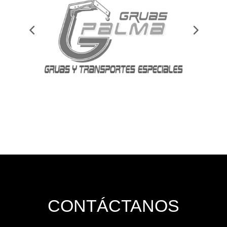
 CONTÁCTANOS 