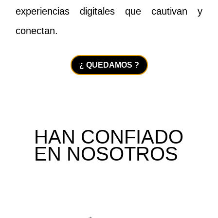
experiencias digitales que cautivan y
conectan.
¿ QUEDAMOS ?
 HAN CONFIADO 
EN NOSOTROS 