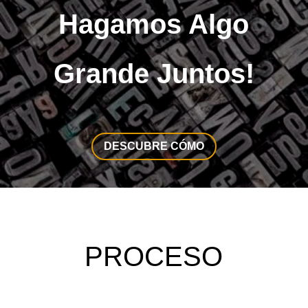
Hagamos Algo
Grande Juntos!
DESCUBRE CÓMO
 PROCESO 