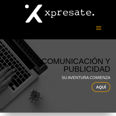
COMUNICACIÓN Y
PUBLICIDAD
SU AVENTURA COMIENZA
AQUÍ