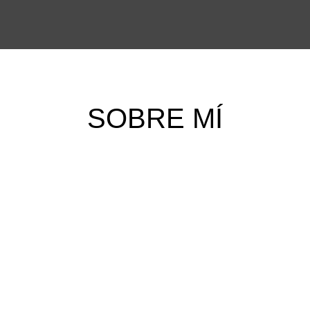
 SOBRE MÍ 